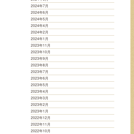
2024年7月
2024年6月
2024年5月
2024年4月
2024年2月
2024年1月
2023年11月
2023年10月
2023年9月
2023年8月
2023年7月
2023年6月
2023年5月
2023年4月
2023年3月
2023年2月
2023年1月
2022年12月
2022年11月
2022年10月