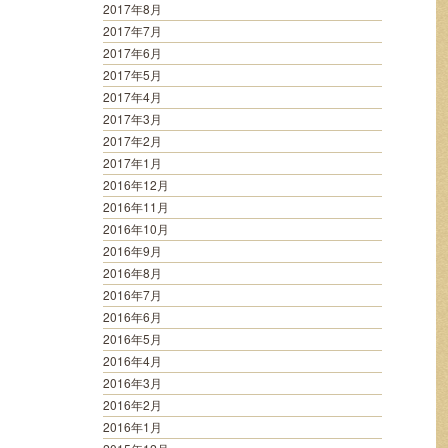
2017年8月
2017年7月
2017年6月
2017年5月
2017年4月
2017年3月
2017年2月
2017年1月
2016年12月
2016年11月
2016年10月
2016年9月
2016年8月
2016年7月
2016年6月
2016年5月
2016年4月
2016年3月
2016年2月
2016年1月