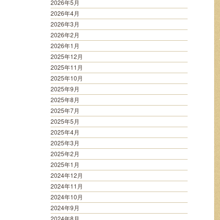
2026年5月
2026年4月
2026年3月
2026年2月
2026年1月
2025年12月
2025年11月
2025年10月
2025年9月
2025年8月
2025年7月
2025年5月
2025年4月
2025年3月
2025年2月
2025年1月
2024年12月
2024年11月
2024年10月
2024年9月
2024年8月