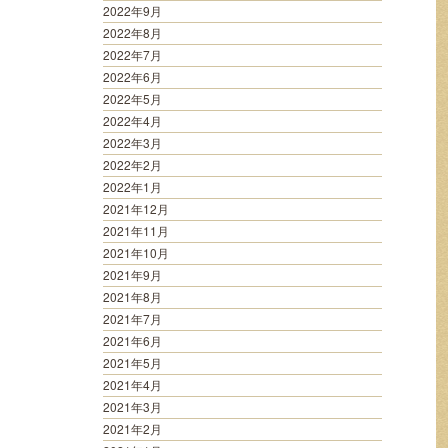
2022年9月
2022年8月
2022年7月
2022年6月
2022年5月
2022年4月
2022年3月
2022年2月
2022年1月
2021年12月
2021年11月
2021年10月
2021年9月
2021年8月
2021年7月
2021年6月
2021年5月
2021年4月
2021年3月
2021年2月