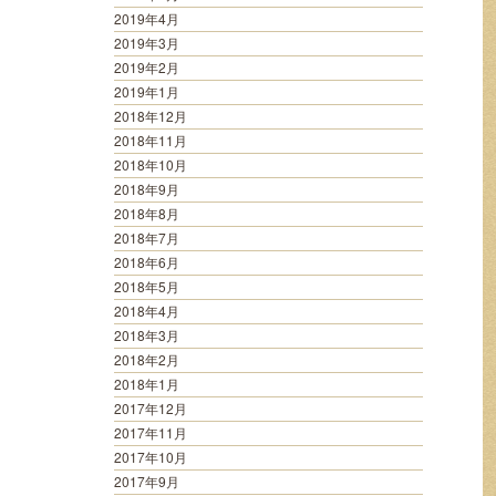
2019年4月
2019年3月
2019年2月
2019年1月
2018年12月
2018年11月
2018年10月
2018年9月
2018年8月
2018年7月
2018年6月
2018年5月
2018年4月
2018年3月
2018年2月
2018年1月
2017年12月
2017年11月
2017年10月
2017年9月