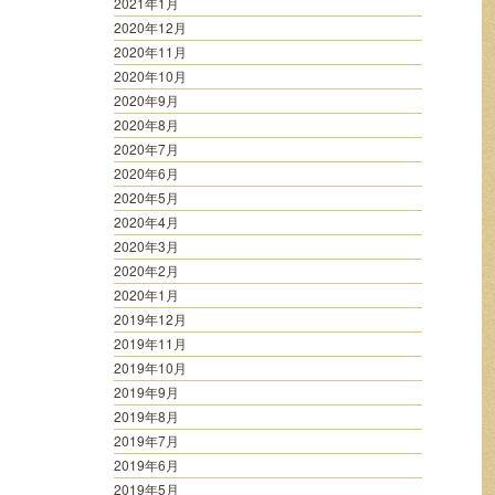
2021年1月
2020年12月
2020年11月
2020年10月
2020年9月
2020年8月
2020年7月
2020年6月
2020年5月
2020年4月
2020年3月
2020年2月
2020年1月
2019年12月
2019年11月
2019年10月
2019年9月
2019年8月
2019年7月
2019年6月
2019年5月