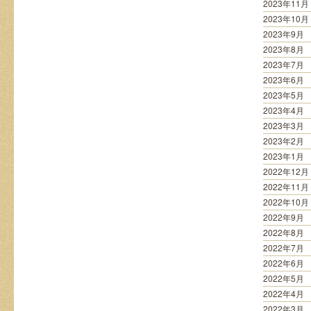
2023年11月
2023年10月
2023年9月
2023年8月
2023年7月
2023年6月
2023年5月
2023年4月
2023年3月
2023年2月
2023年1月
2022年12月
2022年11月
2022年10月
2022年9月
2022年8月
2022年7月
2022年6月
2022年5月
2022年4月
2022年3月