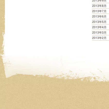
2013年9月
2013年8月
2013年7月
2013年6月
2013年5月
2013年4月
2013年3月
2013年2月