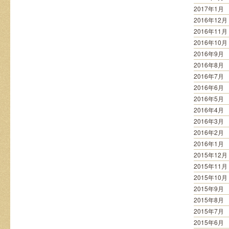
2017年1月
2016年12月
2016年11月
2016年10月
2016年9月
2016年8月
2016年7月
2016年6月
2016年5月
2016年4月
2016年3月
2016年2月
2016年1月
2015年12月
2015年11月
2015年10月
2015年9月
2015年8月
2015年7月
2015年6月