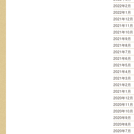
2022年2月
2022年1月
2021年12月
2021年11月
2021年10月
2021年9月
2021年8月
2021年7月
2021年6月
2021年5月
2021年4月
2021年3月
2021年2月
2021年1月
2020年12月
2020年11月
2020年10月
2020年9月
2020年8月
2020年7月