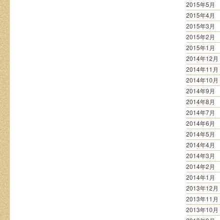
2015年5月
2015年4月
2015年3月
2015年2月
2015年1月
2014年12月
2014年11月
2014年10月
2014年9月
2014年8月
2014年7月
2014年6月
2014年5月
2014年4月
2014年3月
2014年2月
2014年1月
2013年12月
2013年11月
2013年10月