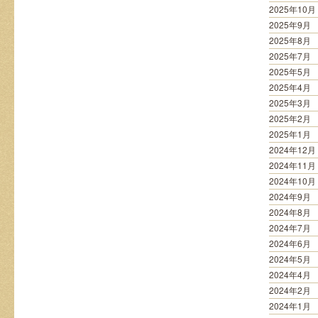
2025年10月
2025年9月
2025年8月
2025年7月
2025年5月
2025年4月
2025年3月
2025年2月
2025年1月
2024年12月
2024年11月
2024年10月
2024年9月
2024年8月
2024年7月
2024年6月
2024年5月
2024年4月
2024年2月
2024年1月