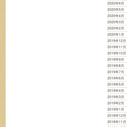
2020年6月
2020年5月
2020年4月
2020年3月
2020年2月
2020年1月
2019年12月
2019年11月
2019年10月
2019年9月
2019年8月
2019年7月
2019年6月
2019年5月
2019年4月
2019年3月
2019年2月
2019年1月
2018年12月
2018年11月