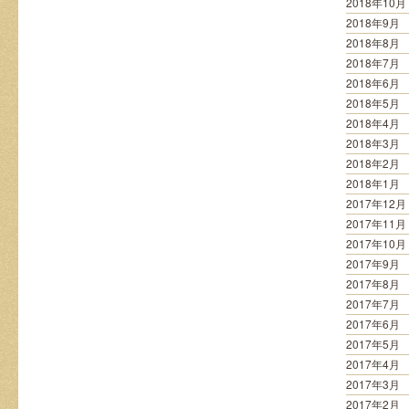
2018年10月
2018年9月
2018年8月
2018年7月
2018年6月
2018年5月
2018年4月
2018年3月
2018年2月
2018年1月
2017年12月
2017年11月
2017年10月
2017年9月
2017年8月
2017年7月
2017年6月
2017年5月
2017年4月
2017年3月
2017年2月