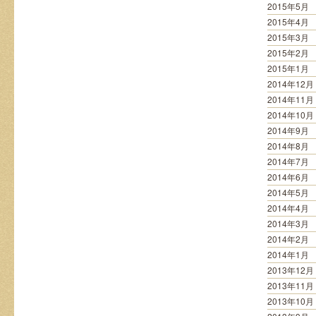
2015年5月
2015年4月
2015年3月
2015年2月
2015年1月
2014年12月
2014年11月
2014年10月
2014年9月
2014年8月
2014年7月
2014年6月
2014年5月
2014年4月
2014年3月
2014年2月
2014年1月
2013年12月
2013年11月
2013年10月