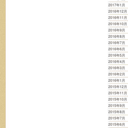
2017年1月
2016年12月
2016年11月
2016年10月
2016年9月
2016年8月
2016年7月
2016年6月
2016年5月
2016年4月
2016年3月
2016年2月
2016年1月
2015年12月
2015年11月
2015年10月
2015年9月
2015年8月
2015年7月
2015年6月