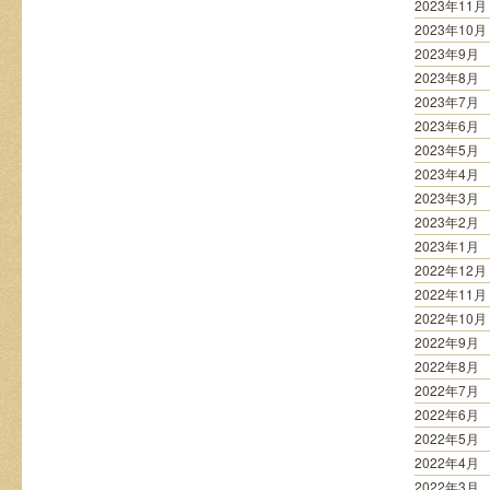
2023年11月
2023年10月
2023年9月
2023年8月
2023年7月
2023年6月
2023年5月
2023年4月
2023年3月
2023年2月
2023年1月
2022年12月
2022年11月
2022年10月
2022年9月
2022年8月
2022年7月
2022年6月
2022年5月
2022年4月
2022年3月