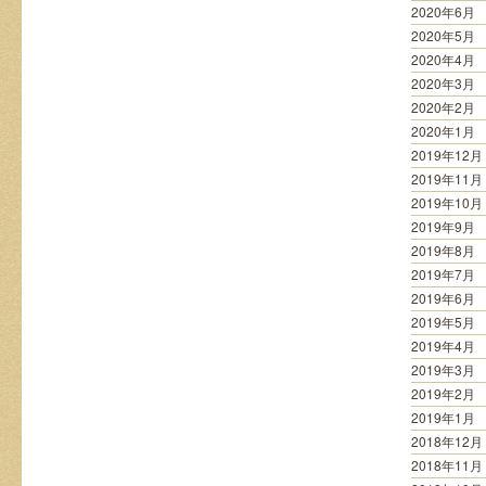
2020年6月
2020年5月
2020年4月
2020年3月
2020年2月
2020年1月
2019年12月
2019年11月
2019年10月
2019年9月
2019年8月
2019年7月
2019年6月
2019年5月
2019年4月
2019年3月
2019年2月
2019年1月
2018年12月
2018年11月