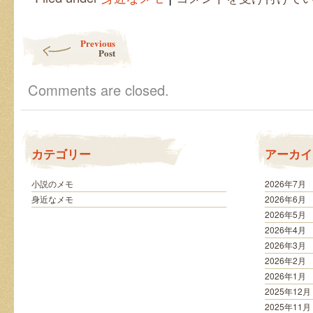
理
は
基
Post navigation
Previous
本
Post
が
大
事
Comments are closed.
は
カテゴリー
アーカイ
小説のメモ
2026年7月
身近なメモ
2026年6月
2026年5月
2026年4月
2026年3月
2026年2月
2026年1月
2025年12月
2025年11月