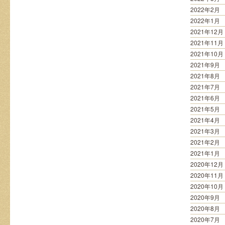
2022年2月
2022年1月
2021年12月
2021年11月
2021年10月
2021年9月
2021年8月
2021年7月
2021年6月
2021年5月
2021年4月
2021年3月
2021年2月
2021年1月
2020年12月
2020年11月
2020年10月
2020年9月
2020年8月
2020年7月