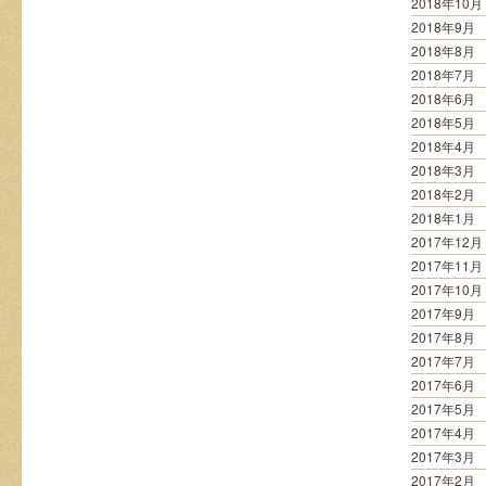
2018年10月
2018年9月
2018年8月
2018年7月
2018年6月
2018年5月
2018年4月
2018年3月
2018年2月
2018年1月
2017年12月
2017年11月
2017年10月
2017年9月
2017年8月
2017年7月
2017年6月
2017年5月
2017年4月
2017年3月
2017年2月