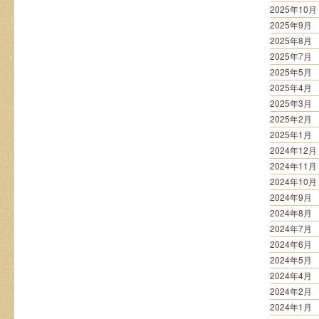
2025年10月
2025年9月
2025年8月
2025年7月
2025年5月
2025年4月
2025年3月
2025年2月
2025年1月
2024年12月
2024年11月
2024年10月
2024年9月
2024年8月
2024年7月
2024年6月
2024年5月
2024年4月
2024年2月
2024年1月