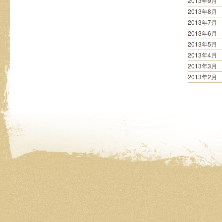
2013年9月
2013年8月
2013年7月
2013年6月
2013年5月
2013年4月
2013年3月
2013年2月