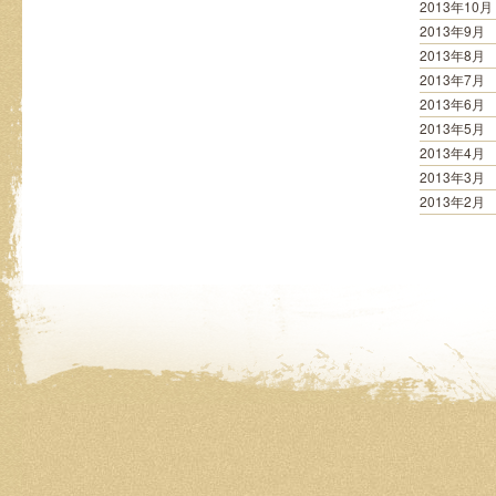
2013年10月
2013年9月
2013年8月
2013年7月
2013年6月
2013年5月
2013年4月
2013年3月
2013年2月