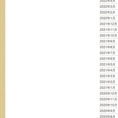
2022年4月
2022年3月
2022年2月
2022年1月
2021年12月
2021年11月
2021年10月
2021年9月
2021年8月
2021年7月
2021年6月
2021年5月
2021年4月
2021年3月
2021年2月
2021年1月
2020年12月
2020年11月
2020年10月
2020年9月
2020年8月