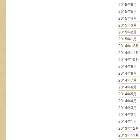
2015年6月
2015年5月
2015年4月
2015年3月
2015年2月
2015年1月
2014年12月
2014年11月
2014年10月
2014年9月
2014年8月
2014年7月
2014年6月
2014年5月
2014年4月
2014年3月
2014年2月
2014年1月
2013年12月
2013年11月