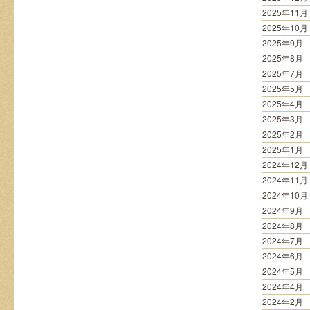
2025年11月
2025年10月
2025年9月
2025年8月
2025年7月
2025年5月
2025年4月
2025年3月
2025年2月
2025年1月
2024年12月
2024年11月
2024年10月
2024年9月
2024年8月
2024年7月
2024年6月
2024年5月
2024年4月
2024年2月