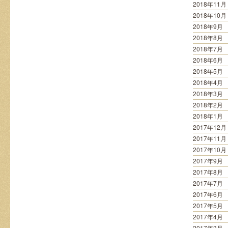
2018年11月
2018年10月
2018年9月
2018年8月
2018年7月
2018年6月
2018年5月
2018年4月
2018年3月
2018年2月
2018年1月
2017年12月
2017年11月
2017年10月
2017年9月
2017年8月
2017年7月
2017年6月
2017年5月
2017年4月
2017年3月