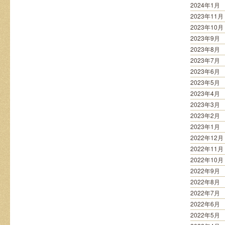
2024年1月
2023年11月
2023年10月
2023年9月
2023年8月
2023年7月
2023年6月
2023年5月
2023年4月
2023年3月
2023年2月
2023年1月
2022年12月
2022年11月
2022年10月
2022年9月
2022年8月
2022年7月
2022年6月
2022年5月