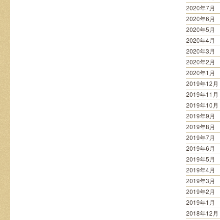
2020年7月
2020年6月
2020年5月
2020年4月
2020年3月
2020年2月
2020年1月
2019年12月
2019年11月
2019年10月
2019年9月
2019年8月
2019年7月
2019年6月
2019年5月
2019年4月
2019年3月
2019年2月
2019年1月
2018年12月