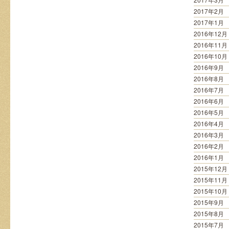
2017年2月
2017年1月
2016年12月
2016年11月
2016年10月
2016年9月
2016年8月
2016年7月
2016年6月
2016年5月
2016年4月
2016年3月
2016年2月
2016年1月
2015年12月
2015年11月
2015年10月
2015年9月
2015年8月
2015年7月