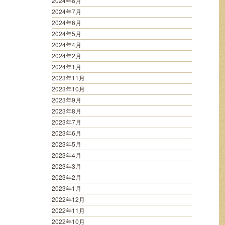
2024年8月
2024年7月
2024年6月
2024年5月
2024年4月
2024年2月
2024年1月
2023年11月
2023年10月
2023年9月
2023年8月
2023年7月
2023年6月
2023年5月
2023年4月
2023年3月
2023年2月
2023年1月
2022年12月
2022年11月
2022年10月