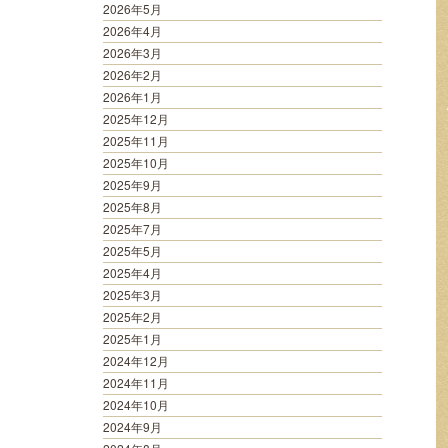
2026年5月
2026年4月
2026年3月
2026年2月
2026年1月
2025年12月
2025年11月
2025年10月
2025年9月
2025年8月
2025年7月
2025年5月
2025年4月
2025年3月
2025年2月
2025年1月
2024年12月
2024年11月
2024年10月
2024年9月