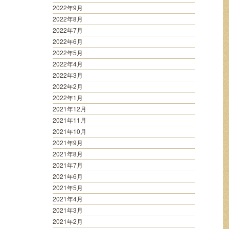
2022年9月
2022年8月
2022年7月
2022年6月
2022年5月
2022年4月
2022年3月
2022年2月
2022年1月
2021年12月
2021年11月
2021年10月
2021年9月
2021年8月
2021年7月
2021年6月
2021年5月
2021年4月
2021年3月
2021年2月