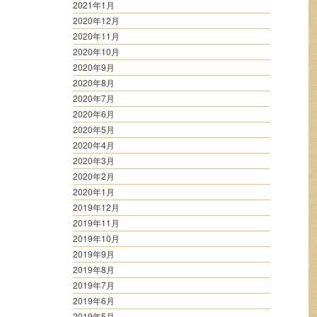
2021年1月
2020年12月
2020年11月
2020年10月
2020年9月
2020年8月
2020年7月
2020年6月
2020年5月
2020年4月
2020年3月
2020年2月
2020年1月
2019年12月
2019年11月
2019年10月
2019年9月
2019年8月
2019年7月
2019年6月
2019年5月