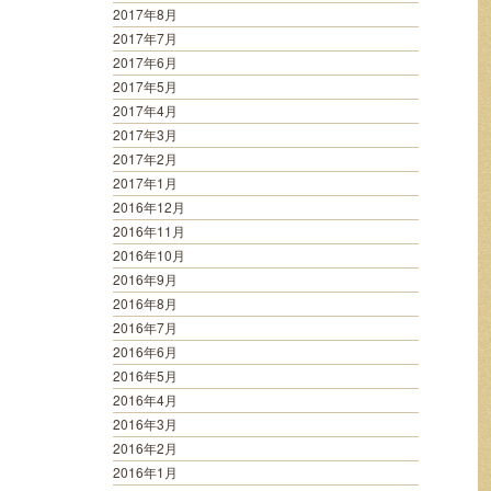
2017年8月
2017年7月
2017年6月
2017年5月
2017年4月
2017年3月
2017年2月
2017年1月
2016年12月
2016年11月
2016年10月
2016年9月
2016年8月
2016年7月
2016年6月
2016年5月
2016年4月
2016年3月
2016年2月
2016年1月