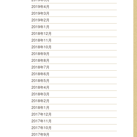
2019年4月
2019年3月
2019年2月
2019年1月
2018年12月
2018年11月
2018年10月
2018年9月
2018年8月
2018年7月
2018年6月
2018年5月
2018年4月
2018年3月
2018年2月
2018年1月
2017年12月
2017年11月
2017年10月
2017年9月